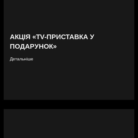
АКЦІЯ «ТV-ПРИСТАВКА У
ПОДАРУНОК»
Детальніше