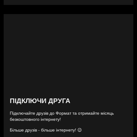
ПІДКЛЮЧИ ДРУГА
Підключайте друзів до Формат та отримайте місяць
безкоштовного інтернету!
Більше друзів - більше інтернету! 😉