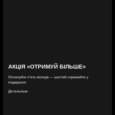
АКЦІЯ «ОТРИМУЙ БІЛЬШЕ»
Оплачуйте п'ять місяців — шостий отримайте у
подарунок
Детальніше