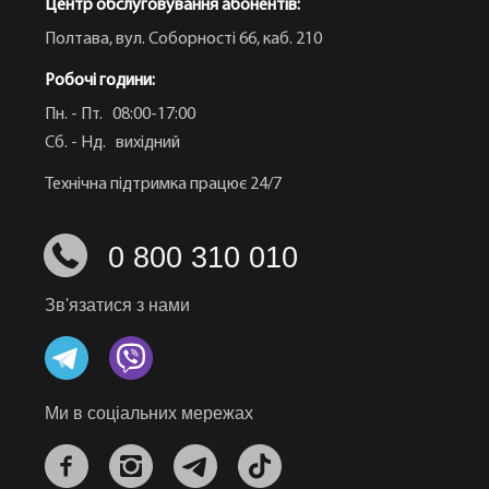
Центр обслуговування абонентів:
Полтава, вул. Соборності 66, каб. 210
Робочі години:
Пн. - Пт. 08:00-17:00
Сб. - Нд. вихідний
Технічна підтримка працює 24/7
0 800 310 010
Зв'язатися з нами
Ми в соціальних мережах