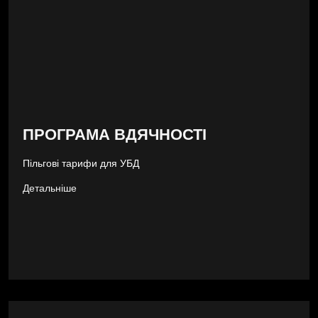
ПРОГРАМА ВДЯЧНОСТІ
Пільгові тарифи для УБД
Детальніше