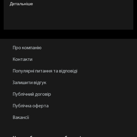
Детальніше
Про компанію
Контакти
Популярні питання та відповіді
Залишити відгук
Публічний договір
Публічна оферта
Вакансії