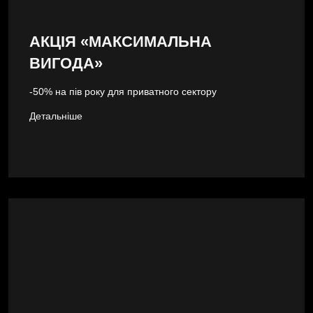
АКЦІЯ «МАКСИМАЛЬНА
ВИГОДА»
-50% на пів року для приватного сектору
Детальніше