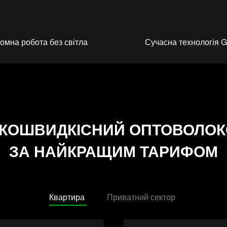
омна робота без світла
Сучасна технологія
КОШВИДКІСНИЙ ОПТОВОЛОК
ЗА НАЙКРАЩИМ ТАРИФОМ
Квартира
Приватний сектор