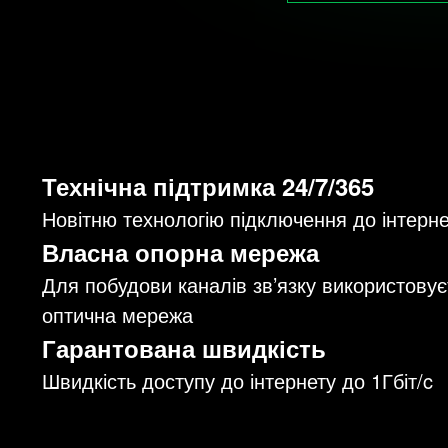
Технічна підтримка 24/7/365
Новітню технологію підключення до інтер
Власна опорна мережа
Для побудови каналів зв’язку використову
оптична мережа
Гарантована швидкість
Швидкість доступу до інтернету до 1Гбіт/c