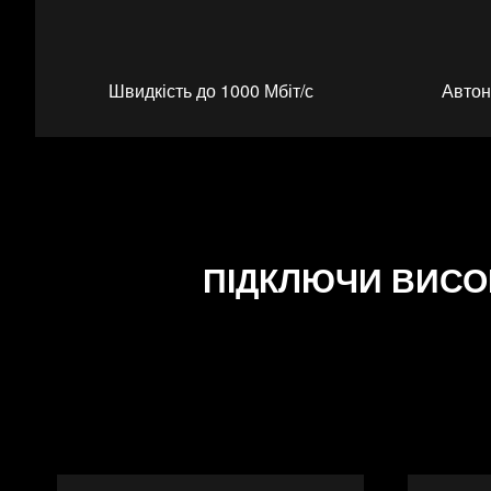
Швидкість до 1000 Мбіт/с
Автон
ПІДКЛЮЧИ ВИСО